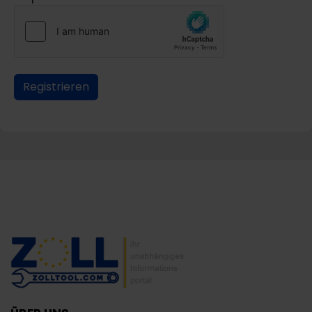
Registrieren